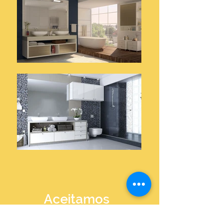
Aceitamos